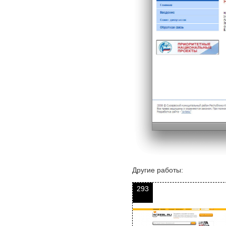
Другие работы:
293