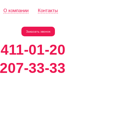
О компании
Контакты
Заказать звонок
)411-01-20
)207-33-33