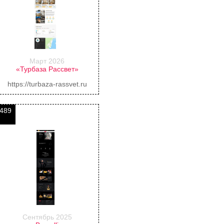
Март 2026
«Турбаза Рассвет»
https://turbaza-rassvet.ru
489
Сентябрь 2025