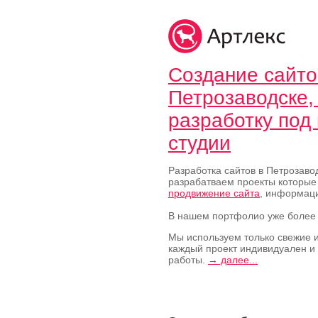
Создание сайто
Петрозаводске,
разработку под 
студии
Разработка сайтов в Петрозавод
разрабатваем проекты которые
продвижение сайта
, информаци
В нашем портфолио уже боле
Мы используем только свежие и
каждый проект индивидуален и
работы.
→ далее...