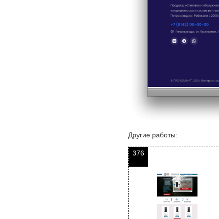
Другие работы:
376