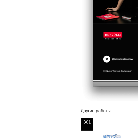
Другие работы:
361