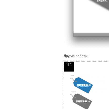
Другие работы:
112