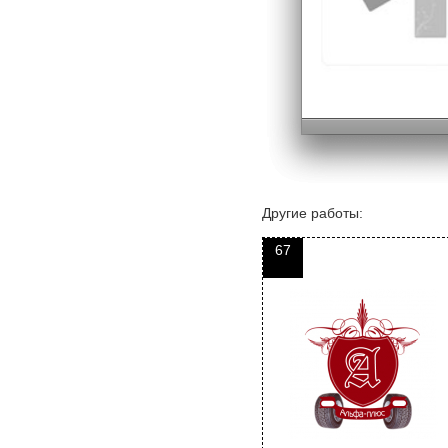
Другие работы:
67