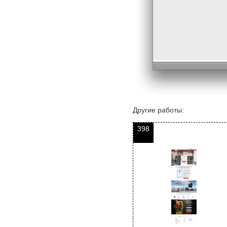
Другие работы:
398