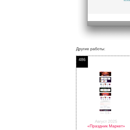
Другие работы:
486
Август 2025
«Праздник Маркет»