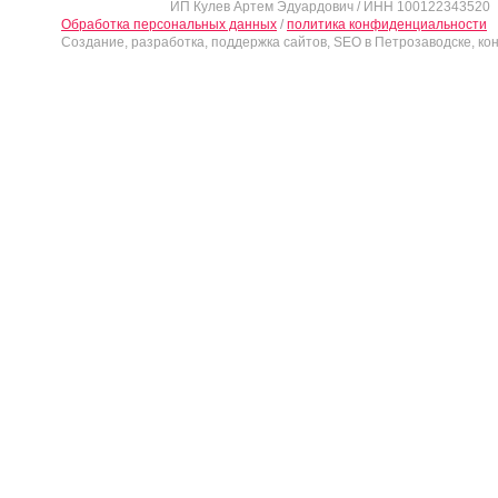
ИП Кулев Артем Эдуардович / ИНН 100122343520
Обработка персональных данных
/
политика конфиденциальности
Создание, разработка, поддержка сайтов, SEO в Петрозаводске, ко