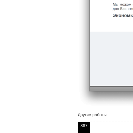
Другие работы:
367