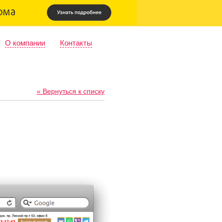
О компании
Контакты
« Вернуться к списку