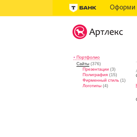
Портфолио
Сайты
(376)
Презентации
(3)
Полиграфия
(15)
Фирменный стиль
(1)
Логотипы
(4)