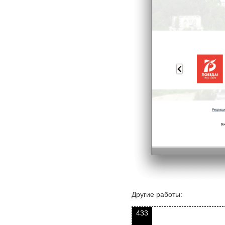
Другие работы:
433