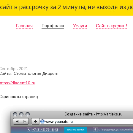
Главная
Портфолио
Услуги
Сайт в кредит !
Сентябрь 2021
Сайты: Стоматология Диадент
https://diadent10.ru
Скриншоты страниц: