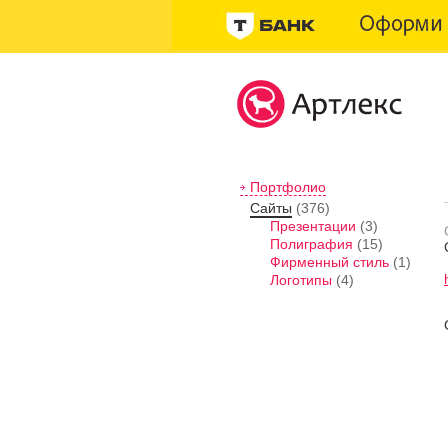
Портфолио
Сайты
(376)
Презентации
(3)
Полиграфия
(15)
Фирменный стиль
(1)
Логотипы
(4)