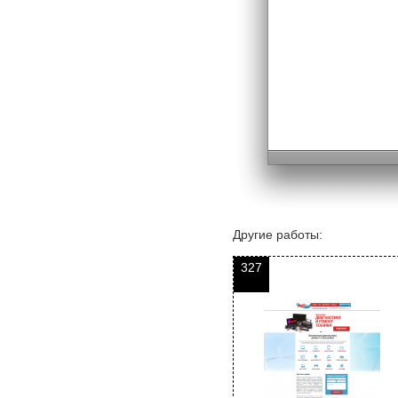
Другие работы:
327