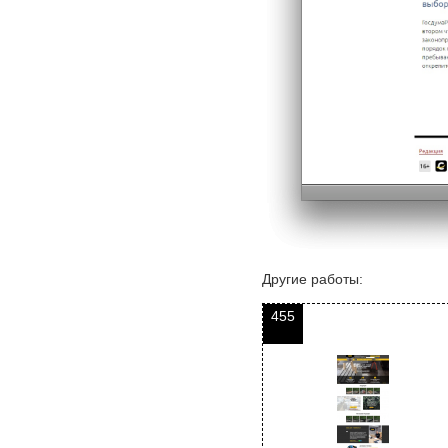
Другие работы:
455