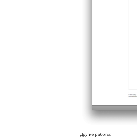
Другие работы: