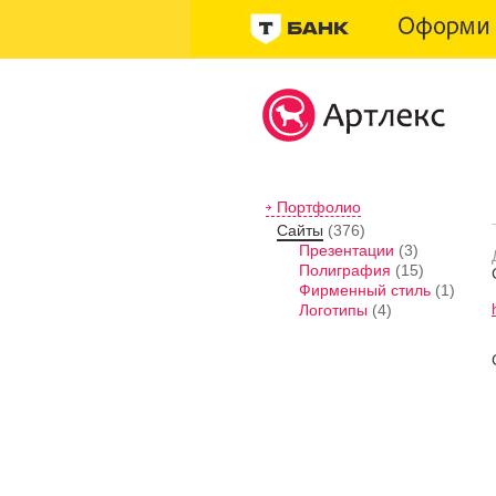
Портфолио
Сайты
(376)
Презентации
(3)
Полиграфия
(15)
Фирменный стиль
(1)
Логотипы
(4)