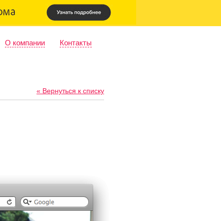
О компании
Контакты
« Вернуться к списку