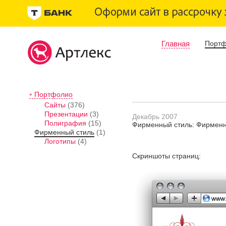
Главная
Порт
Портфолио
Сайты
(376)
Презентации
(3)
Декабрь 2007
Полиграфия
(15)
Фирменный стиль: Фирменн
Фирменный стиль
(1)
Логотипы
(4)
Скриншоты страниц: