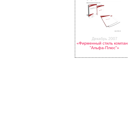
Декабрь 2007
«Фирменный стиль компан
"Альфа-Плюс"»