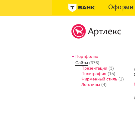
Портфолио
Сайты
(376)
Презентации
(3)
Полиграфия
(15)
Фирменный стиль
(1)
Логотипы
(4)