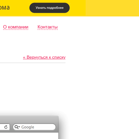
О компании
Контакты
« Вернуться к списку