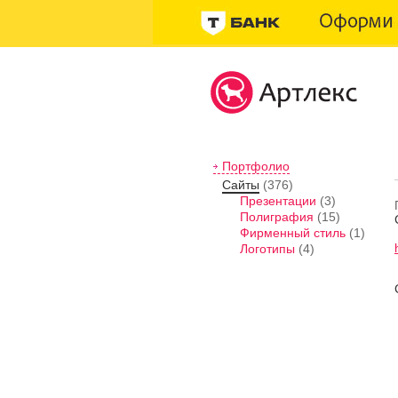
Портфолио
Сайты
(376)
Презентации
(3)
Полиграфия
(15)
Фирменный стиль
(1)
Логотипы
(4)