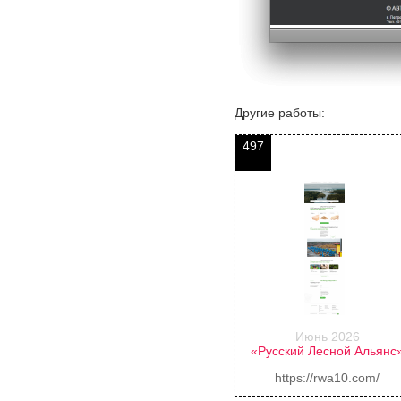
Другие работы:
497
Июнь 2026
«Русский Лесной Альянс
https://rwa10.com/