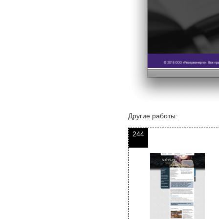
Другие работы:
244