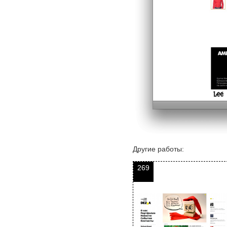
Другие работы:
269