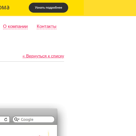
О компании
Контакты
« Вернуться к списку