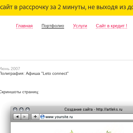
Главная
Портфолио
Услуги
Сайт в кредит !
Июнь 2007
Полиграфия: Афиша "Leto connect"
Скриншоты страниц: