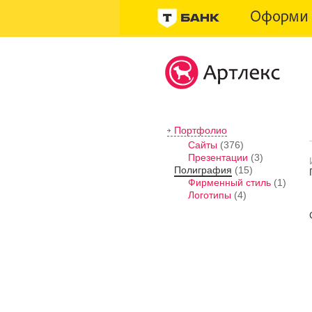
Портфолио
Сайты
(376)
Презентации
(3)
Полиграфия
(15)
Фирменный стиль
(1)
Логотипы
(4)