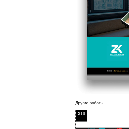
Другие работы:
316