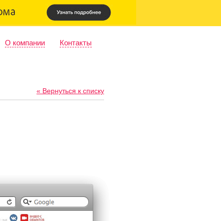
О компании
Контакты
« Вернуться к списку