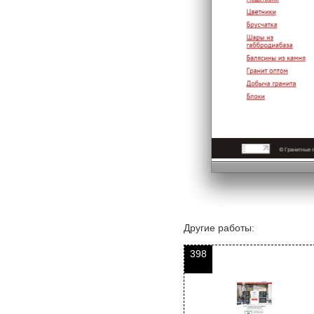
Другие работы:
398