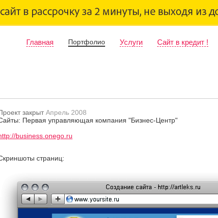
Главная
Портфолио
Услуги
Сайт в кредит !
Проект закрыт
Апрель 2008
Сайты: Первая управляющая компания "Бизнес-Центр"
http://business.onego.ru
Скриншоты страниц: