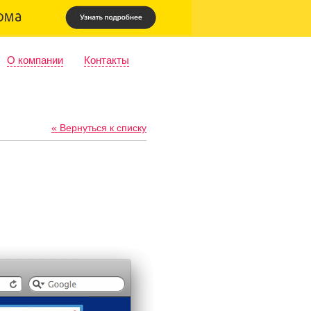
О компании
Контакты
« Вернуться к списку