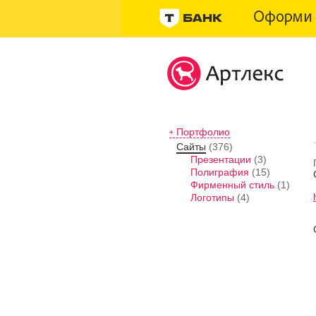
Портфолио
Сайты
(376)
Презентации
(3)
Полиграфия
(15)
Фирменный стиль
(1)
Логотипы
(4)