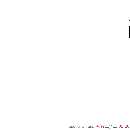
Звоните нам:
+7(911)411-01-2