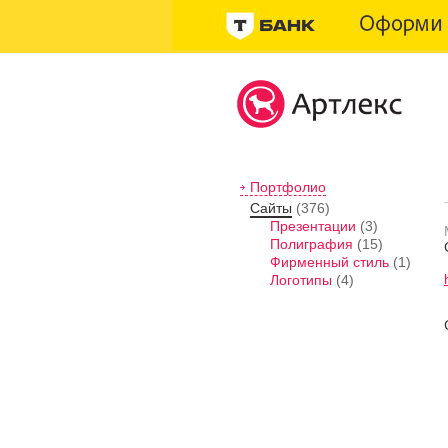
Портфолио
Сайты
(376)
Презентации
(3)
Полиграфия
(15)
Фирменный стиль
(1)
Логотипы
(4)