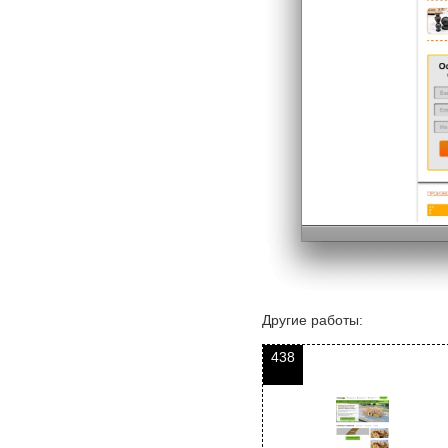
Другие работы:
438