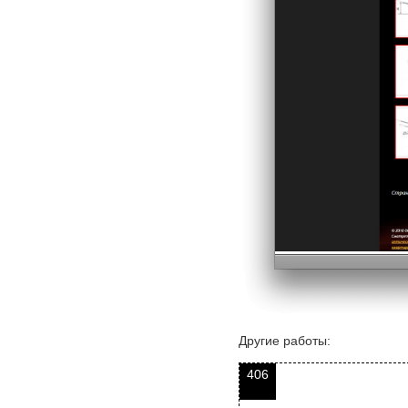
Другие работы:
406