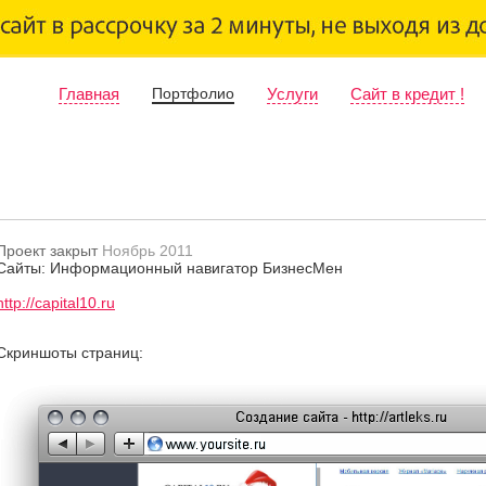
Главная
Портфолио
Услуги
Сайт в кредит !
Проект закрыт
Ноябрь 2011
Сайты: Информационный навигатор БизнесМен
http://capital10.ru
Скриншоты страниц: