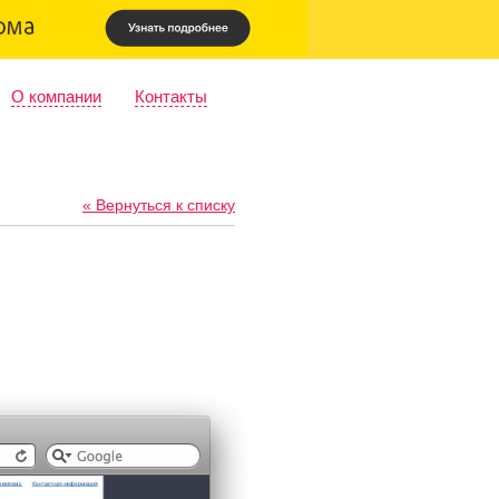
О компании
Контакты
« Вернуться к списку