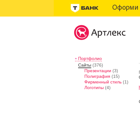
Портфолио
Сайты
(376)
Презентации
(3)
Полиграфия
(15)
Фирменный стиль
(1)
Логотипы
(4)