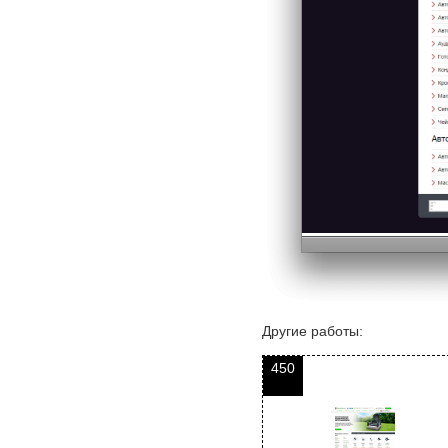
Другие работы:
450