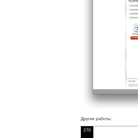
Другие работы:
270