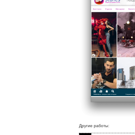
Другие работы: